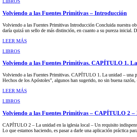
LIBROS
Volviendo a las Fuentes Primitivas – Introducción
Volviendo a las Fuentes Primitivas Introducción Concluida nuestra obra
daría quizá un sello de más distinción, en cuanto a su pureza inicial
LEER MÁS
LIBROS
Volviendo a las Fuentes Primitivas. CAPÍTULO 1. La 
Volviendo a las Fuentes Primitivas. CAPÍTULO 1. La unidad – una pie
Hechos de los Apóstoles”, algunos han sugerido, no sin buena razón,
LEER MÁS
LIBROS
Volviendo a las Fuentes Primitivas – CAPÍTULO 2 – La
CAPÍTULO 2 – La unidad en la iglesia local – Un requisito indispensab
Lo que estamos haciendo, es pasar a darle una aplicación práctica par