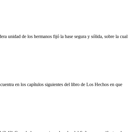
a unidad de los hermanos fijó la base segura y sólida, sobre la cual
uentra en los capítulos siguientes del libro de Los Hechos en que