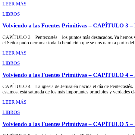
LEER MÁS
LIBROS
Volviendo a las Fuentes Primitivas – CAPÍTULO 3 – P
CAPÍTULO 3 – Pentecostés – los puntos más destacados. Ya hemos visto
el Señor pudo derramar toda la bendición que se nos narra a partir del
LEER MÁS
LIBROS
Volviendo a las Fuentes Primitivas – CAPÍTULO 4 – La
CAPÍTULO 4 – La iglesia de Jerusalén nacida el día de Pentecostés. L
estamos, está saturada de los más importantes principios y verdades cla
LEER MÁS
LIBROS
Volviendo a las Fuentes Primitivas – CAPÍTULO 5 – La