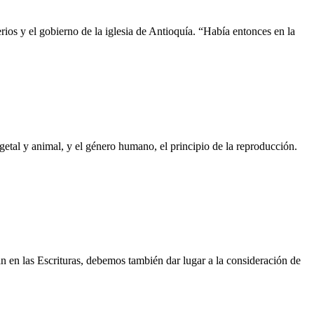
ios y el gobierno de la iglesia de Antioquía. “Había entonces en la
etal y animal, y el género humano, el principio de la reproducción.
n en las Escrituras, debemos también dar lugar a la consideración de