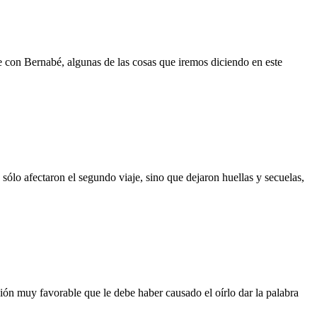
con Bernabé, algunas de las cosas que iremos diciendo en este
lo afectaron el segundo viaje, sino que dejaron huellas y secuelas,
ón muy favorable que le debe haber causado el oírlo dar la palabra