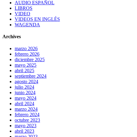
AUDIO ESPAÑOL
LIBROS
VIDEO
VIDEOS EN INGLÉS
WAGENDA
Archives
marzo 2026
febrero 2026
diciembre 2025
mayo 2025
abril 2025
septiembre 2024
agosto 2024
julio 2024
junio 2024
mayo 2024
abril 2024
marzo 2024
febrero 2024
octubre 2023
mayo 2023
abril 2023
marzo 2023