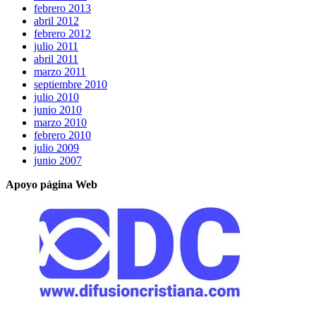
febrero 2013
abril 2012
febrero 2012
julio 2011
abril 2011
marzo 2011
septiembre 2010
julio 2010
junio 2010
marzo 2010
febrero 2010
julio 2009
junio 2007
Apoyo página Web