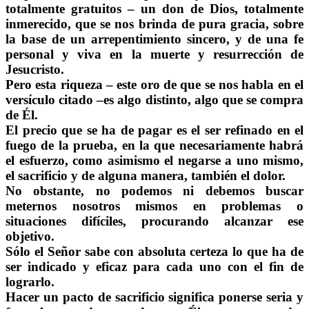
totalmente gratuitos – un don de Dios, totalmente
inmerecido, que se nos brinda de pura gracia, sobre
la base de un arrepentimiento sincero, y de una fe
personal y viva en la muerte y resurrección de
Jesucristo.
Pero esta riqueza – este oro de que se nos habla en el
versículo citado –es algo distinto, algo que se compra
de Él.
El precio que se ha de pagar es el ser refinado en el
fuego de la prueba, en la que necesariamente habrá
el esfuerzo, como asimismo el negarse a uno mismo,
el sacrificio y de alguna manera, también el dolor.
No obstante, no podemos ni debemos buscar
meternos nosotros mismos en problemas o
situaciones difíciles, procurando alcanzar ese
objetivo.
Sólo el Señor sabe con absoluta certeza lo que ha de
ser indicado y eficaz para cada uno con el fin de
lograrlo.
Hacer un pacto de sacrificio significa ponerse seria y