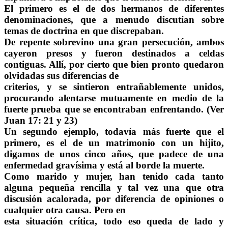
El primero es el de dos hermanos de diferentes
denominaciones, que a menudo discutían sobre
temas de doctrina en que discrepaban.
De repente sobrevino una gran persecución, ambos
cayeron presos y fueron destinados a celdas
contiguas. Allí, por cierto que bien pronto quedaron
olvidadas sus diferencias de
criterios, y se sintieron entrañablemente unidos,
procurando alentarse mutuamente en medio de la
fuerte prueba que se encontraban enfrentando. (Ver
Juan 17: 21 y 23)
Un segundo ejemplo, todavía más fuerte que el
primero, es el de un matrimonio con un hijito,
digamos de unos cinco años, que padece de una
enfermedad gravísima y está al borde la muerte.
Como marido y mujer, han tenido cada tanto
alguna pequeña rencilla y tal vez una que otra
discusión acalorada, por diferencia de opiniones o
cualquier otra causa. Pero en
esta situación crítica, todo eso queda de lado y