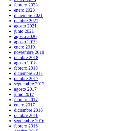
febrero 2023
enero 2023
diciembre 2021
octubre 2021
agosto 2021
junio 2021
agosto 2020
agosto 2019
enero 2019
noviembre 2018
octubre 2018
agosto 2018
febrero 2018
diciembre 2017
octubre 2017
septiembre 2017
agosto 2017
junio 2017
febrero 2017
enero 2017
diciembre 2016
octubre 2016
septiembre 2016
febrero 2016