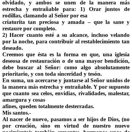
olvidado, y ambos se unen de la manera más
estrecha y entrañable para: 1) Orar juntos de
rodillas, clamando al Señor por esa
criaturita tan preciosa y amada – que la sane y
restaure por completo.
2) Hacer cuanto esté a su alcance, incluso velando
por la noche, para contribuir al restablecimiento tan
deseado.
Creemos que ésta es la forma en que, una iglesia
deseosa de restauración o de una mayor bendición,
debe buscar al Señor: como algo absolutamente
prioritario, y con toda sinceridad y tesón.
En suma, un acercarse y juntarse al Señor unidos de
la manera más estrecha y entrañable. Y por supuesto
que cuanto sea celos, envidias, rivalidades, malestar,
amargura y cosas
afines, queden totalmente desterradas.
Mis santos.-
Al nacer de nuevo, pasamos a ser hijos de Dios, (no
por creación, sino en virtud de nuestro nuevo