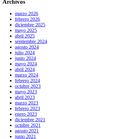
Archivos
marzo 2026
febrero 2026
diciembre 2025
mayo 2025
abril 2025
septiembre 2024
agosto 2024
julio 2024
junio 2024
mayo 2024
abril 2024
marzo 2024
febrero 2024
octubre 2023
mayo 2023
abril 2023
marzo 2023
febrero 2023
enero 2023
diciembre 2021
octubre 2021
agosto 2021
junio 2021