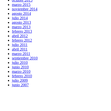
octubre 2015
marzo 2015
noviembre 2014
agosto 2014
julio 2014
agosto 2013
marzo 2013
febrero 2013
abril 2012
febrero 2012
julio 2011
abril 2011
marzo 2011
septiembre 2010
julio 2010
junio 2010
marzo 2010
febrero 2010
julio 2009
junio 2007