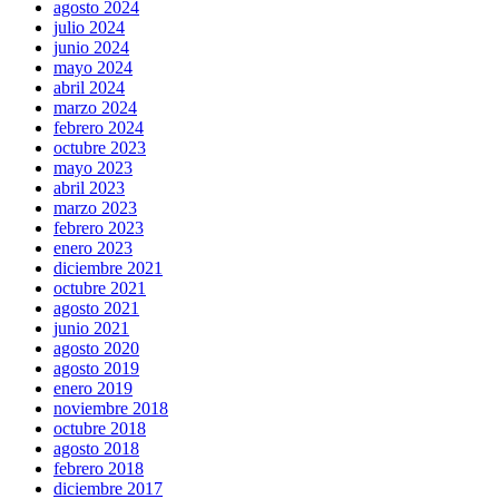
agosto 2024
julio 2024
junio 2024
mayo 2024
abril 2024
marzo 2024
febrero 2024
octubre 2023
mayo 2023
abril 2023
marzo 2023
febrero 2023
enero 2023
diciembre 2021
octubre 2021
agosto 2021
junio 2021
agosto 2020
agosto 2019
enero 2019
noviembre 2018
octubre 2018
agosto 2018
febrero 2018
diciembre 2017