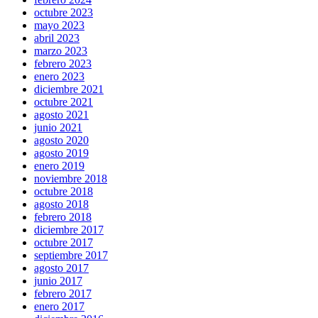
octubre 2023
mayo 2023
abril 2023
marzo 2023
febrero 2023
enero 2023
diciembre 2021
octubre 2021
agosto 2021
junio 2021
agosto 2020
agosto 2019
enero 2019
noviembre 2018
octubre 2018
agosto 2018
febrero 2018
diciembre 2017
octubre 2017
septiembre 2017
agosto 2017
junio 2017
febrero 2017
enero 2017