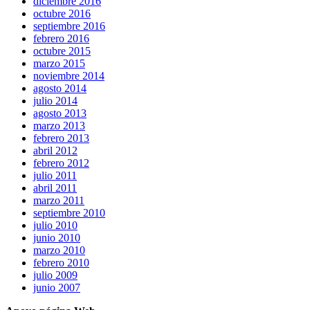
diciembre 2016
octubre 2016
septiembre 2016
febrero 2016
octubre 2015
marzo 2015
noviembre 2014
agosto 2014
julio 2014
agosto 2013
marzo 2013
febrero 2013
abril 2012
febrero 2012
julio 2011
abril 2011
marzo 2011
septiembre 2010
julio 2010
junio 2010
marzo 2010
febrero 2010
julio 2009
junio 2007