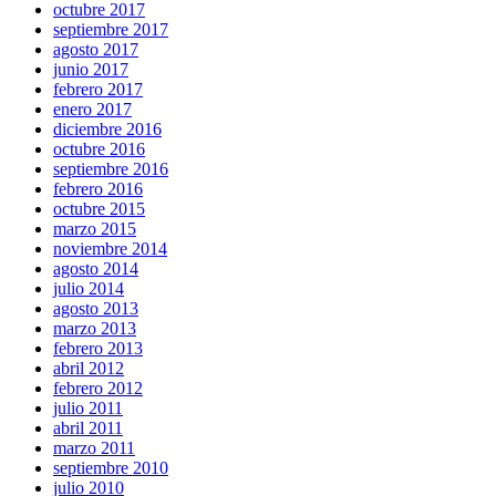
octubre 2017
septiembre 2017
agosto 2017
junio 2017
febrero 2017
enero 2017
diciembre 2016
octubre 2016
septiembre 2016
febrero 2016
octubre 2015
marzo 2015
noviembre 2014
agosto 2014
julio 2014
agosto 2013
marzo 2013
febrero 2013
abril 2012
febrero 2012
julio 2011
abril 2011
marzo 2011
septiembre 2010
julio 2010