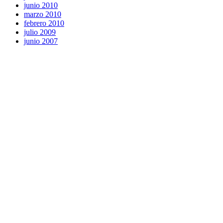
junio 2010
marzo 2010
febrero 2010
julio 2009
junio 2007