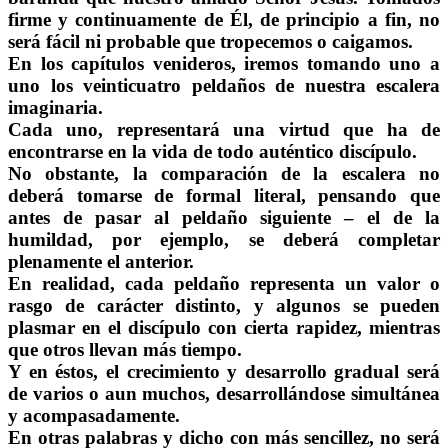
firme y continuamente de Él, de principio a fin, no
será fácil ni probable que tropecemos o caigamos.
En los capítulos venideros, iremos tomando uno a
uno los veinticuatro peldaños de nuestra escalera
imaginaria.
Cada uno, representará una virtud que ha de
encontrarse en la vida de todo auténtico discípulo.
No obstante, la comparación de la escalera no
deberá tomarse de formal literal, pensando que
antes de pasar al peldaño siguiente – el de la
humildad, por ejemplo, se deberá completar
plenamente el anterior.
En realidad, cada peldaño representa un valor o
rasgo de carácter distinto, y algunos se pueden
plasmar en el discípulo con cierta rapidez, mientras
que otros llevan más tiempo.
Y en éstos, el crecimiento y desarrollo gradual será
de varios o aun muchos, desarrollándose simultánea
y acompasadamente.
En otras palabras y dicho con más sencillez, no será