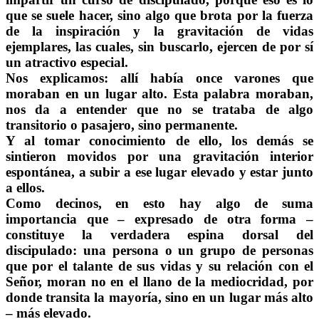
que se suele hacer, sino algo que brota por la fuerza
de la inspiración y la gravitación de vidas
ejemplares, las cuales, sin buscarlo, ejercen de por sí
un atractivo especial.
Nos explicamos: allí había once varones que
moraban en un lugar alto. Esta palabra moraban,
nos da a entender que no se trataba de algo
transitorio o pasajero, sino permanente.
Y al tomar conocimiento de ello, los demás se
sintieron movidos por una gravitación interior
espontánea, a subir a ese lugar elevado y estar junto
a ellos.
Como decinos, en esto hay algo de suma
importancia que – expresado de otra forma –
constituye la verdadera espina dorsal del
discipulado: una persona o un grupo de personas
que por el talante de sus vidas y su relación con el
Señor, moran no en el llano de la mediocridad, por
donde transita la mayoría, sino en un lugar más alto
– más elevado.