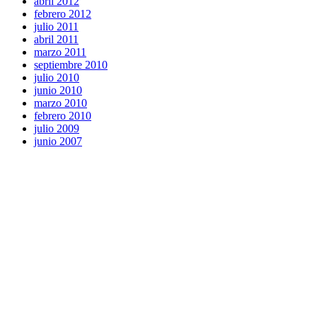
abril 2012
febrero 2012
julio 2011
abril 2011
marzo 2011
septiembre 2010
julio 2010
junio 2010
marzo 2010
febrero 2010
julio 2009
junio 2007