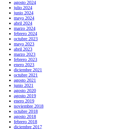
agosto 2024
julio 2024
junio 2024
mayo 2024
abril 2024
marzo 2024
febrero 2024
octubre 2023
mayo 2023
abril 2023
marzo 2023
febrero 2023
enero 2023
diciembre 2021
octubre 2021
agosto 2021
junio 2021
agosto 2020
agosto 2019
enero 2019
noviembre 2018
octubre 2018
agosto 2018
febrero 2018
diciembre 2017