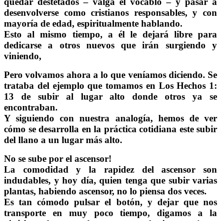
quedar destetados – valga el vocablo – y pasar a
desenvolverse como cristianos responsables, y con
mayoría de edad, espiritualmente hablando.
Esto al mismo tiempo, a él le dejará libre para
dedicarse a otros nuevos que irán surgiendo y
viniendo,
Pero volvamos ahora a lo que veníamos diciendo. Se
trataba del ejemplo que tomamos en Los Hechos 1:
13 de subir al lugar alto donde otros ya se
encontraban.
Y siguiendo con nuestra analogía, hemos de ver
cómo se desarrolla en la práctica cotidiana este subir
del llano a un lugar más alto.
No se sube por el ascensor!
La comodidad y la rapidez del ascensor son
indudables, y hoy día, quien tenga que subir varias
plantas, habiendo ascensor, no lo piensa dos veces.
Es tan cómodo pulsar el botón, y dejar que nos
transporte en muy poco tiempo, digamos a la