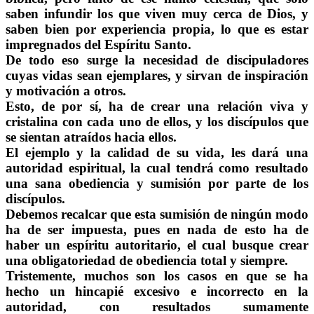
saben infundir los que viven muy cerca de Dios, y
saben bien por experiencia propia, lo que es estar
impregnados del Espíritu Santo.
De todo eso surge la necesidad de discipuladores
cuyas vidas sean ejemplares, y sirvan de inspiración
y motivación a otros.
Esto, de por sí, ha de crear una relación viva y
cristalina con cada uno de ellos, y los discípulos que
se sientan atraídos hacia ellos.
El ejemplo y la calidad de su vida, les dará una
autoridad espiritual, la cual tendrá como resultado
una sana obediencia y sumisión por parte de los
discípulos.
Debemos recalcar que esta sumisión de ningún modo
ha de ser impuesta, pues en nada de esto ha de
haber un espíritu autoritario, el cual busque crear
una obligatoriedad de obediencia total y siempre.
Tristemente, muchos son los casos en que se ha
hecho un hincapié excesivo e incorrecto en la
autoridad, con resultados sumamente