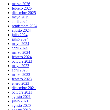
marzo 2026
febrero 2026
diciembre 2025
mayo 2025
abril 2025
septiembre 2024
agosto 2024
julio 2024
junio 2024
mayo 2024
abril 2024
marzo 2024
febrero 2024
octubre 2023
mayo 2023
abril 2023
marzo 2023
febrero 2023
enero 2023
diciembre 2021
octubre 2021
agosto 2021
junio 2021
agosto 2020
agosto 2019