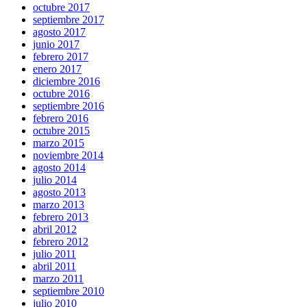
octubre 2017
septiembre 2017
agosto 2017
junio 2017
febrero 2017
enero 2017
diciembre 2016
octubre 2016
septiembre 2016
febrero 2016
octubre 2015
marzo 2015
noviembre 2014
agosto 2014
julio 2014
agosto 2013
marzo 2013
febrero 2013
abril 2012
febrero 2012
julio 2011
abril 2011
marzo 2011
septiembre 2010
julio 2010