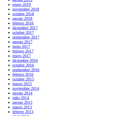
enero 2019
noviembre 2018
octubre 2018
agosto 2018
febrero 2018
diciembre 2017
octubre 2017
septiembre 2017
agosto 2017
junio 2017
febrero 2017
enero 2017
diciembre 2016
octubre 2016
septiembre 2016
febrero 2016
octubre 2015
marzo 2015
noviembre 2014
agosto 2014
julio 2014
agosto 2013
marzo 2013
febrero 2013