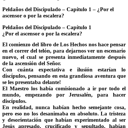
Peldaños del Discipulado – Capítulo 1 – ¿Por el
ascensor o por la escalera?
Peldaños del Discipulado – Capítulo 1
¿Por el ascensor o por la escalera?
El comienzo del libro de Los Hechos nos hace pensar
en el correr del telón, para dejarnos ver un escenario
nuevo, el cual se presenta inmediatamente después
de la ascensión del Señor.
Con cuánta expectativa e ilusión estarían lo
discípulos, pensando en esta grandiosa aventura que
se les presentaba delante!
El Maestro los había comisionado a ir por todo el
mundo, empezando por Jerusalén, para hacer
discípulos.
En realidad, nunca habían hecho semejante cosa,
pero eso no los desanimaba en absoluto. La tristeza
y desorientación que habían experimentado al ser
Jesús apresado, crucificado y sepultado, habían