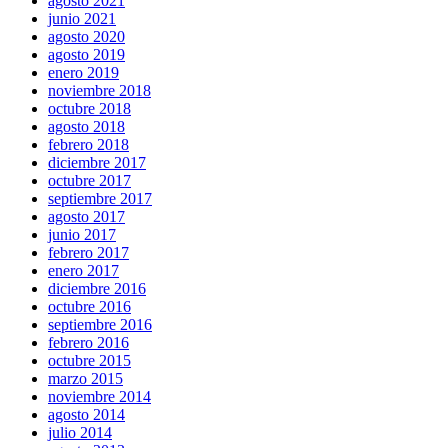
agosto 2021
junio 2021
agosto 2020
agosto 2019
enero 2019
noviembre 2018
octubre 2018
agosto 2018
febrero 2018
diciembre 2017
octubre 2017
septiembre 2017
agosto 2017
junio 2017
febrero 2017
enero 2017
diciembre 2016
octubre 2016
septiembre 2016
febrero 2016
octubre 2015
marzo 2015
noviembre 2014
agosto 2014
julio 2014