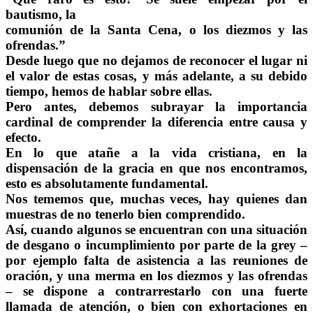
bautismo, la
comunión de la Santa Cena, o los diezmos y las
ofrendas.”
Desde luego que no dejamos de reconocer el lugar ni
el valor de estas cosas, y más adelante, a su debido
tiempo, hemos de hablar sobre ellas.
Pero antes, debemos subrayar la importancia
cardinal de comprender la diferencia entre causa y
efecto.
En lo que atañe a la vida cristiana, en la
dispensación de la gracia en que nos encontramos,
esto es absolutamente fundamental.
Nos tememos que, muchas veces, hay quienes dan
muestras de no tenerlo bien comprendido.
Así, cuando algunos se encuentran con una situación
de desgano o incumplimiento por parte de la grey –
por ejemplo falta de asistencia a las reuniones de
oración, y una merma en los diezmos y las ofrendas
– se dispone a contrarrestarlo con una fuerte
llamada de atención, o bien con exhortaciones en