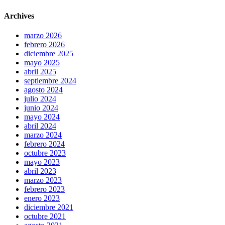
Archives
marzo 2026
febrero 2026
diciembre 2025
mayo 2025
abril 2025
septiembre 2024
agosto 2024
julio 2024
junio 2024
mayo 2024
abril 2024
marzo 2024
febrero 2024
octubre 2023
mayo 2023
abril 2023
marzo 2023
febrero 2023
enero 2023
diciembre 2021
octubre 2021