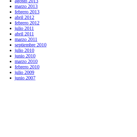
agosto 2013
marzo 2013
febrero 2013
abril 2012
febrero 2012
julio 2011
abril 2011
marzo 2011
septiembre 2010
julio 2010
junio 2010
marzo 2010
febrero 2010
julio 2009
junio 2007