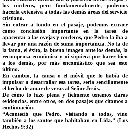
los corderos, pero fundamentalmente, podemos
hacerla extensiva a todas las demás áreas del servicio
cristiano.
Sin entrar a fondo en el pasaje, podemos extraer
como conclusión importante en la tarea de
apacentar a las ovejas y corderos, que Pedro la iba a
llevar por una razón de suma importancia. No la de
la fama, el éxito, la buena imagen ante los demás, la
recompensa económica y ni siquiera por hacer bien
a los demás, por más encomiástico que sea esto
último.
En cambio, la causa o el móvil que lo había de
impulsar a desarrollar esa tarea, sería sencillamente
el hecho de amar de veras al Señor Jesús.
De cómo lo hizo plena y fielmente tenemos claras
evidencias, entre otros, en dos pasajes que citamos a
continuación.
“Aconteció que Pedro, visitando a todos, vino
también a los santos que habitaban en Lida.” (Los
Hechos 9:32)