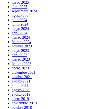
mayo 2025
abril 2025
septiembre 2024
agosto 2024
julio 2024
junio 2024
mayo 2024
abril 2024
marzo 2024
febrero 2024
octubre 2023
mayo 2023
abril 2023
marzo 2023
febrero 2023
enero 2023
diciembre 2021
octubre 2021
agosto 2021
junio 2021
agosto 2020
agosto 2019
enero 2019
noviembre 2018
octubre 2018