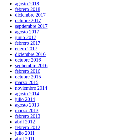
agosto 2018
febrero 2018
diciembre 2017
octubre 2017
septiembre 2017
agosto 2017
junio 2017
febrero 2017
enero 2017
diciembre 2016
octubre 2016
septiembre 2016
febrero 2016
octubre 2015
marzo 2015
noviembre 2014
agosto 2014
julio 2014
agosto 2013
marzo 2013
febrero 2013
abril 2012
febrero 2012
julio 2011
abril 2011