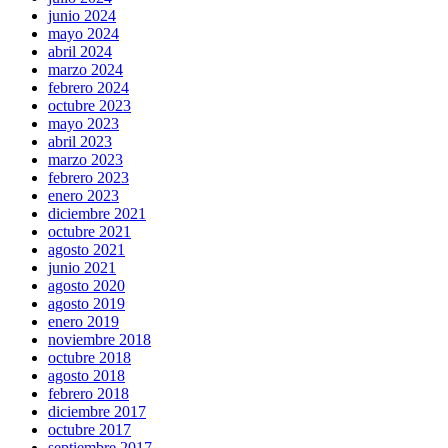
junio 2024
mayo 2024
abril 2024
marzo 2024
febrero 2024
octubre 2023
mayo 2023
abril 2023
marzo 2023
febrero 2023
enero 2023
diciembre 2021
octubre 2021
agosto 2021
junio 2021
agosto 2020
agosto 2019
enero 2019
noviembre 2018
octubre 2018
agosto 2018
febrero 2018
diciembre 2017
octubre 2017
septiembre 2017