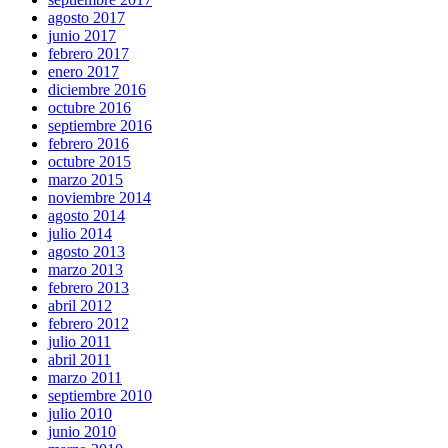
agosto 2017
junio 2017
febrero 2017
enero 2017
diciembre 2016
octubre 2016
septiembre 2016
febrero 2016
octubre 2015
marzo 2015
noviembre 2014
agosto 2014
julio 2014
agosto 2013
marzo 2013
febrero 2013
abril 2012
febrero 2012
julio 2011
abril 2011
marzo 2011
septiembre 2010
julio 2010
junio 2010