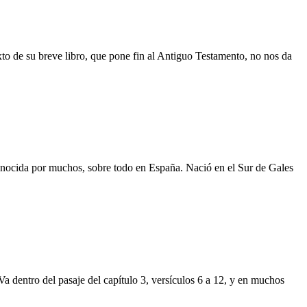
xto de su breve libro, que pone fin al Antiguo Testamento, no nos da
nocida por muchos, sobre todo en España. Nació en el Sur de Gales
a dentro del pasaje del capítulo 3, versículos 6 a 12, y en muchos