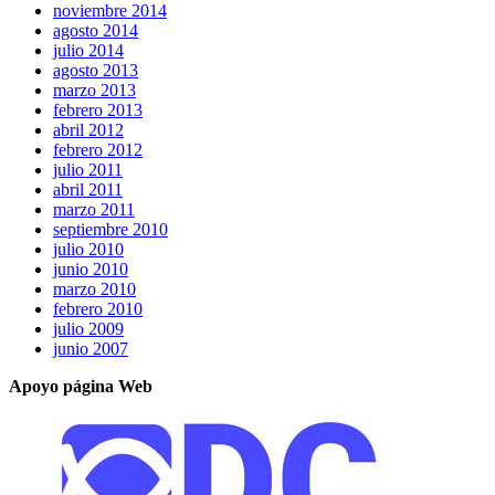
noviembre 2014
agosto 2014
julio 2014
agosto 2013
marzo 2013
febrero 2013
abril 2012
febrero 2012
julio 2011
abril 2011
marzo 2011
septiembre 2010
julio 2010
junio 2010
marzo 2010
febrero 2010
julio 2009
junio 2007
Apoyo página Web