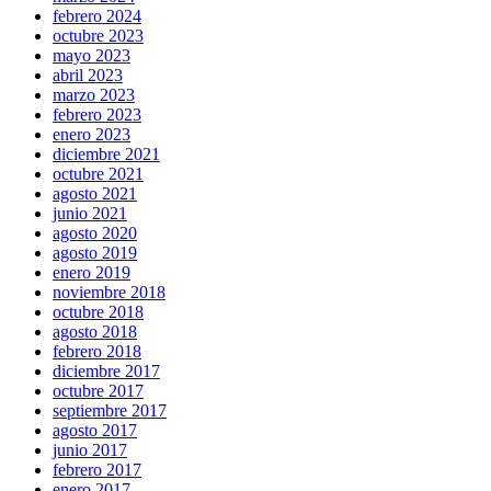
febrero 2024
octubre 2023
mayo 2023
abril 2023
marzo 2023
febrero 2023
enero 2023
diciembre 2021
octubre 2021
agosto 2021
junio 2021
agosto 2020
agosto 2019
enero 2019
noviembre 2018
octubre 2018
agosto 2018
febrero 2018
diciembre 2017
octubre 2017
septiembre 2017
agosto 2017
junio 2017
febrero 2017
enero 2017