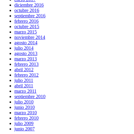
diciembre 2016
octubre 2016
septiembre 2016
febrero 2016
octubre 2015
marzo 2015
noviembre 2014
agosto 2014
julio 2014
agosto 2013
marzo 2013
febrero 2013
abril 2012
febrero 2012
julio 2011
abril 2011
marzo 2011
septiembre 2010
julio 2010
junio 2010
marzo 2010
febrero 2010
julio 2009
junio 2007