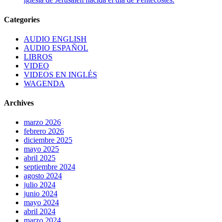
Categories
AUDIO ENGLISH
AUDIO ESPAÑOL
LIBROS
VIDEO
VIDEOS EN INGLÉS
WAGENDA
Archives
marzo 2026
febrero 2026
diciembre 2025
mayo 2025
abril 2025
septiembre 2024
agosto 2024
julio 2024
junio 2024
mayo 2024
abril 2024
marzo 2024