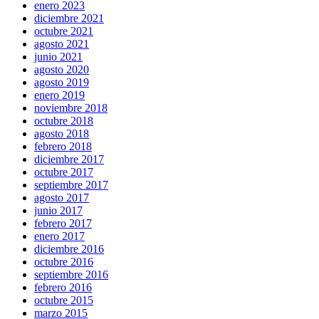
enero 2023
diciembre 2021
octubre 2021
agosto 2021
junio 2021
agosto 2020
agosto 2019
enero 2019
noviembre 2018
octubre 2018
agosto 2018
febrero 2018
diciembre 2017
octubre 2017
septiembre 2017
agosto 2017
junio 2017
febrero 2017
enero 2017
diciembre 2016
octubre 2016
septiembre 2016
febrero 2016
octubre 2015
marzo 2015