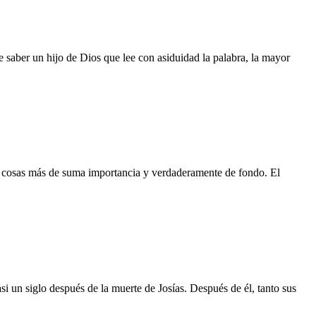
saber un hijo de Dios que lee con asiduidad la palabra, la mayor
s cosas más de suma importancia y verdaderamente de fondo. El
si un siglo después de la muerte de Josías. Después de él, tanto sus