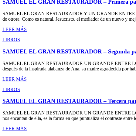
SAMUEL EL GRAN RESTAURADOR – Primera pa
SAMUEL EL GRAN RESTAURADOR Y UN GRANDE ENTRE LOS GRAN
de otrora. Como es natural, Jesucristo, el mediador de un nuevo y me
LEER MÁS
LIBROS
SAMUEL EL GRAN RESTAURADOR – Segunda pa
SAMUEL EL GRAN RESTAURADOR UN GRANDE ENTRE LOS GRANDES Seg
después de la inspirada alabanza de Ana, su madre agradecida por hab
LEER MÁS
LIBROS
SAMUEL EL GRAN RESTAURADOR – Tercera par
SAMUEL EL GRAN RESTAURADOR UN GRANDE ENTRE LOS GRANDES Te
nos encantan de ella, es la forma en que puntualiza el contraste entre l
LEER MÁS