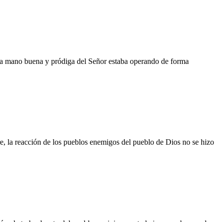
la mano buena y pródiga del Señor estaba operando de forma
, la reacción de los pueblos enemigos del pueblo de Dios no se hizo