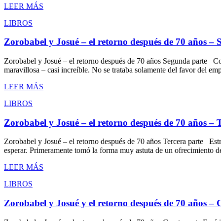
LEER MÁS
LIBROS
Zorobabel y Josué – el retorno después de 70 años –
Zorobabel y Josué – el retorno después de 70 años Segunda parte Co
maravillosa – casi increíble. No se trataba solamente del favor del e
LEER MÁS
LIBROS
Zorobabel y Josué – el retorno después de 70 años – 
Zorobabel y Josué – el retorno después de 70 años Tercera parte Est
esperar. Primeramente tomó la forma muy astuta de un ofrecimiento 
LEER MÁS
LIBROS
Zorobabel y Josué y el retorno después de 70 años – 