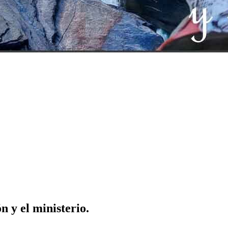
n y el ministerio.