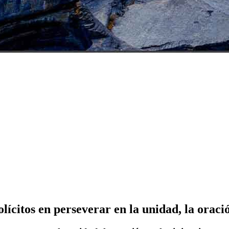
lícitos en perseverar en la unidad, la oració